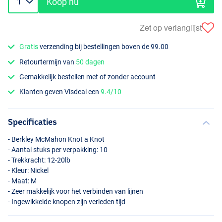
Koop nu
Zet op verlanglijst
Gratis
verzending bij bestellingen boven de 99.00
Retourtermijn van
50 dagen
Gemakkelijk bestellen met of zonder account
Klanten geven Visdeal een
9.4/10
Specificaties
- Berkley McMahon Knot a Knot
- Aantal stuks per verpakking: 10
- Trekkracht: 12-20lb
- Kleur: Nickel
- Maat: M
- Zeer makkelijk voor het verbinden van lijnen
- Ingewikkelde knopen zijn verleden tijd