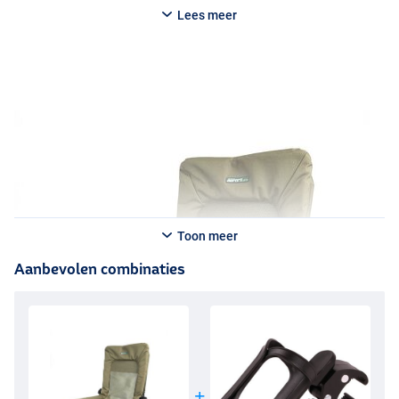
Lees meer
Toon meer
Aanbevolen combinaties