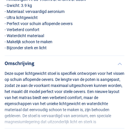
- Gwicht: 3.9 kg
- Materiaal: vervaardigd aeronium
- Ultra lichtgewicht
- Perfect voor schuin aflopende oevers
- Verbeterd comfort
- Waterdicht materiaal
- Makelijk schoon te maken
- Bijzonder sterk en licht
Omschrijving
Deze super lichtgewicht stoel is specifiek ontworpen voor het vissen
op schuin aflopende oevers. De lengte van de poten is aangepast,
zodat ze aan de voorkant maximaal uitgeschoven kunnen worden,
het maakt dit model perfect voor steile oevers. Een nieuwe layout
van het matras biedt een verbeterd comfort, maar de
eigenschappen van het unieke lichtgewicht en waterdichte
materiaal dat eenvoudig schoon te maken is, zijn behouden
gebleven. De stoel is vervaardigd van aeronium, een speciale
magnesiumlegering dat uitzonderlijk licht en sterk is