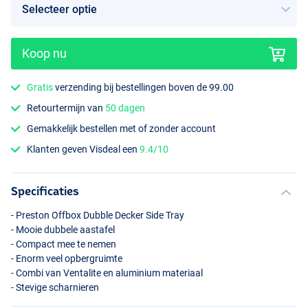
Koop nu
Gratis
verzending bij bestellingen boven de 99.00
Retourtermijn van
50 dagen
Gemakkelijk bestellen met of zonder account
Klanten geven Visdeal een
9.4/10
Specificaties
- Preston Offbox Dubble Decker Side Tray
- Mooie dubbele aastafel
- Compact mee te nemen
- Enorm veel opbergruimte
- Combi van Ventalite en aluminium materiaal
- Stevige scharnieren