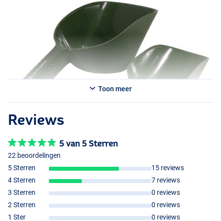
Toon meer
Reviews
5 van 5 Sterren
22 beoordelingen
5 Sterren
15 reviews
4 Sterren
7 reviews
3 Sterren
0 reviews
2 Sterren
0 reviews
1 Ster
0 reviews