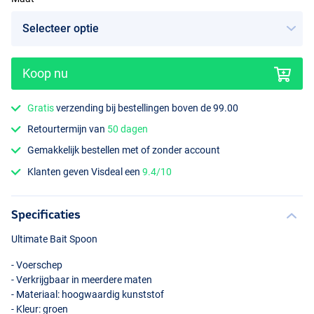
Koop nu
Gratis
verzending bij bestellingen boven de 99.00
Retourtermijn van
50 dagen
Gemakkelijk bestellen met of zonder account
Klanten geven Visdeal een
9.4/10
Specificaties
Ultimate Bait Spoon
- Voerschep
- Verkrijgbaar in meerdere maten
- Materiaal: hoogwaardig kunststof
- Kleur: groen