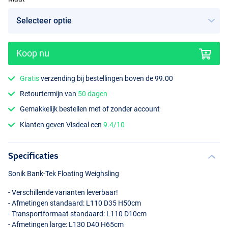
Koop nu
Gratis
verzending bij bestellingen boven de 99.00
Retourtermijn van
50 dagen
Gemakkelijk bestellen met of zonder account
Klanten geven Visdeal een
9.4/10
Specificaties
Sonik Bank-Tek Floating Weighsling
- Verschillende varianten leverbaar!
- Afmetingen standaard: L110 D35 H50cm
- Transportformaat standaard: L110 D10cm
- Afmetingen large: L130 D40 H65cm