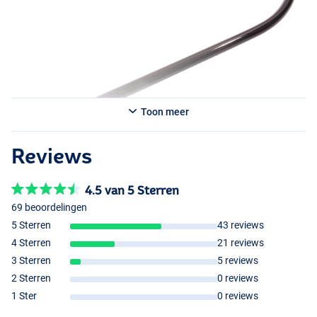
Toon meer
Reviews
4.5 van 5 Sterren
69 beoordelingen
5 Sterren
43 reviews
4 Sterren
21 reviews
3 Sterren
5 reviews
2 Sterren
0 reviews
1 Ster
0 reviews