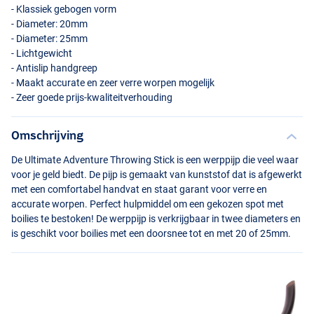
- Klassiek gebogen vorm
- Diameter: 20mm
- Diameter: 25mm
- Lichtgewicht
- Antislip handgreep
- Maakt accurate en zeer verre worpen mogelijk
- Zeer goede prijs-kwaliteitverhouding
Omschrijving
De Ultimate Adventure Throwing Stick is een werppijp die veel waar
voor je geld biedt. De pijp is gemaakt van kunststof dat is afgewerkt
met een comfortabel handvat en staat garant voor verre en
accurate worpen. Perfect hulpmiddel om een gekozen spot met
boilies te bestoken! De werppijp is verkrijgbaar in twee diameters en
is geschikt voor boilies met een doorsnee tot en met 20 of 25mm.