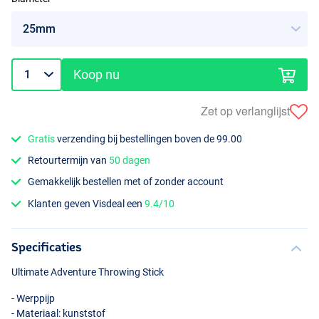
Koop nu
Zet op verlanglijst
Gratis
verzending bij bestellingen boven de 99.00
Retourtermijn van
50 dagen
Gemakkelijk bestellen met of zonder account
Klanten geven Visdeal een
9.4/10
Specificaties
Ultimate Adventure Throwing Stick
- Werppijp
- Materiaal: kunststof