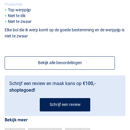
Pluspunten
Top werppijp
Niet te dik
Niet te zwaar
Elke bol die ik werp komt op de goede bestemming en de werppijp is
niet te zwaar
Bekijk alle beoordelingen
Schrijf een review en maak kans op
€100,-
shoptegoed!
Schrijf een review
Bekijk meer