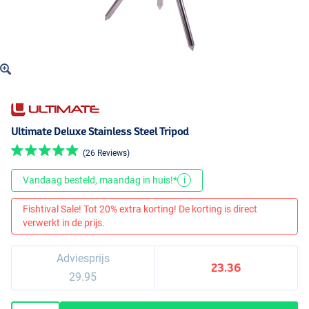
Ultimate Deluxe Stainless Steel Tripod
(26 Reviews)
Vandaag besteld, maandag in huis!*
i
Fishtival Sale! Tot 20% extra korting! De korting is direct
verwerkt in de prijs.
Adviesprijs
23.36
29.95