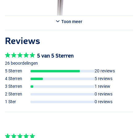
Toon meer
Reviews
5 van 5 Sterren
26 beoordelingen
5 Sterren
20 reviews
4 Sterren
5 reviews
3 Sterren
1 review
2 Sterren
0 reviews
1 Ster
0 reviews