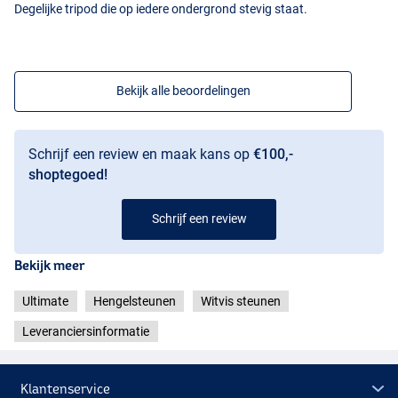
Degelijke tripod die op iedere ondergrond stevig staat.
Bekijk alle beoordelingen
Schrijf een review en maak kans op
€100,-
shoptegoed!
Schrijf een review
Bekijk meer
Ultimate
Hengelsteunen
Witvis steunen
Leveranciersinformatie
Klantenservice