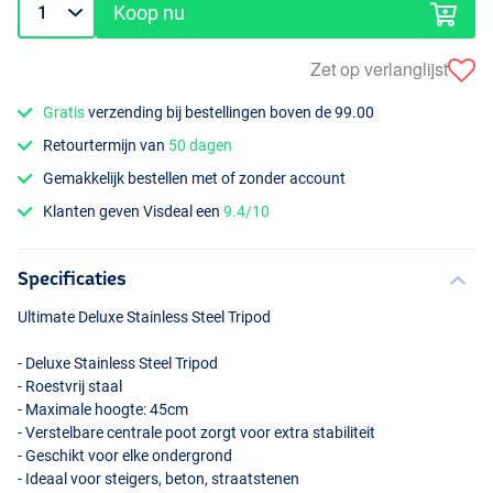
Koop nu
Zet op verlanglijst
Gratis
verzending bij bestellingen boven de 99.00
Retourtermijn van
50 dagen
Gemakkelijk bestellen met of zonder account
Klanten geven Visdeal een
9.4/10
Specificaties
Ultimate Deluxe Stainless Steel Tripod
- Deluxe Stainless Steel Tripod
- Roestvrij staal
- Maximale hoogte: 45cm
- Verstelbare centrale poot zorgt voor extra stabiliteit
- Geschikt voor elke ondergrond
- Ideaal voor steigers, beton, straatstenen