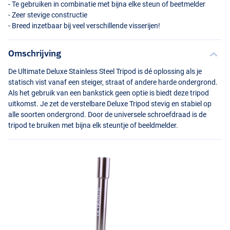
- Te gebruiken in combinatie met bijna elke steun of beetmelder
- Zeer stevige constructie
- Breed inzetbaar bij veel verschillende visserijen!
Omschrijving
De Ultimate Deluxe Stainless Steel Tripod is dé oplossing als je
statisch vist vanaf een steiger, straat of andere harde ondergrond.
Als het gebruik van een bankstick geen optie is biedt deze tripod
uitkomst. Je zet de verstelbare Deluxe Tripod stevig en stabiel op
alle soorten ondergrond. Door de universele schroefdraad is de
tripod te bruiken met bijna elk steuntje of beeldmelder.