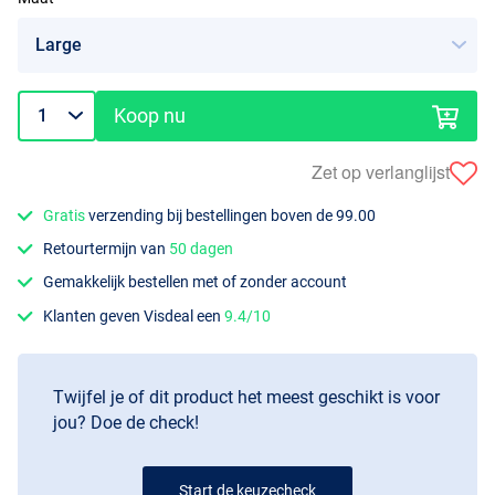
Koop nu
Zet op verlanglijst
Gratis
verzending bij bestellingen boven de 99.00
Retourtermijn van
50 dagen
Gemakkelijk bestellen met of zonder account
Klanten geven Visdeal een
9.4/10
Twijfel je of dit product het meest geschikt is voor
jou? Doe de check!
Start de keuzecheck