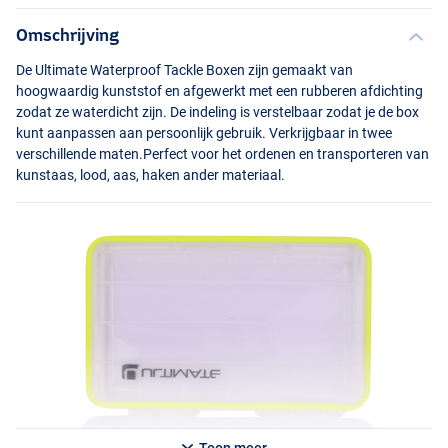
Omschrijving
De Ultimate Waterproof Tackle Boxen zijn gemaakt van
hoogwaardig kunststof en afgewerkt met een rubberen afdichting
zodat ze waterdicht zijn. De indeling is verstelbaar zodat je de box
kunt aanpassen aan persoonlijk gebruik. Verkrijgbaar in twee
verschillende maten.Perfect voor het ordenen en transporteren van
kunstaas, lood, aas, haken ander materiaal.